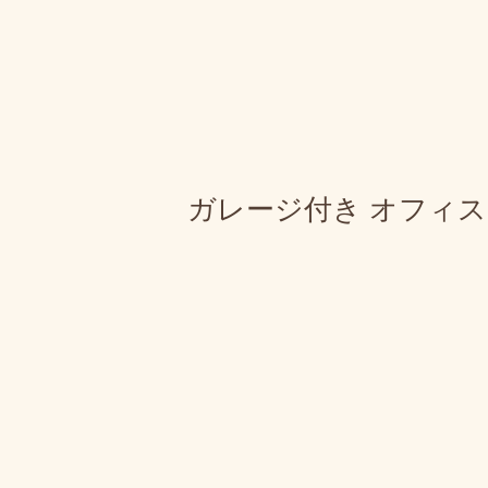
ガレージ付き オフィス