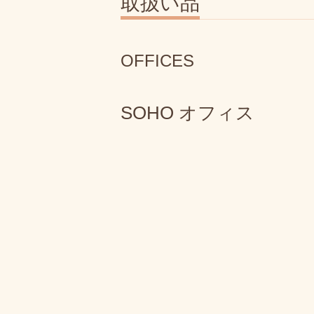
取扱い品
OFFICES
SOHO オフィス