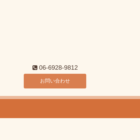
06-6928-9812
お問い合わせ