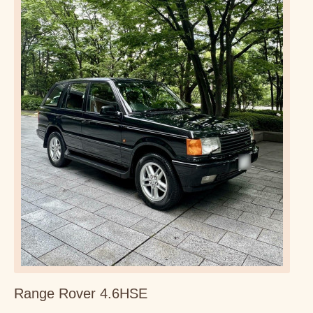
Range Rover 4.6HSE