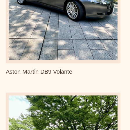
Aston Martin DB9 Volante