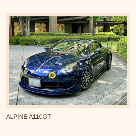
ALPINE A110GT