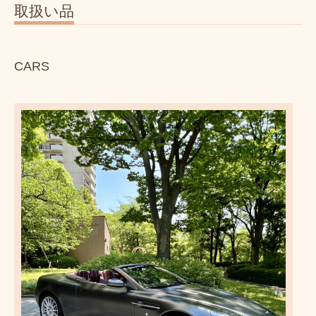
取扱い品
CARS