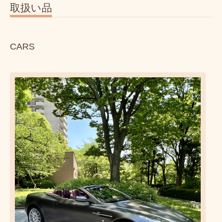
取扱い品
CARS