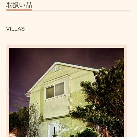
取扱い品
VILLAS